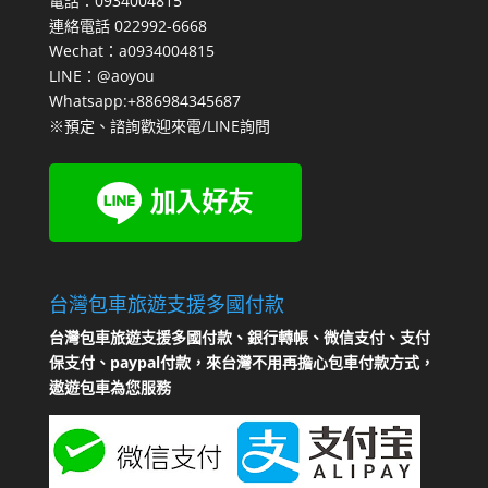
電話：0934004815
連絡電話 022992-6668
Wechat：a0934004815
LINE：@aoyou
Whatsapp:+886984345687
※預定、諮詢歡迎來電/LINE詢問
台灣包車旅遊支援多國付款
台灣包車旅遊支援多國付款、銀行轉帳、微信支付、支付
保支付、paypal付款，來台灣不用再擔心包車付款方式，
遨遊包車為您服務