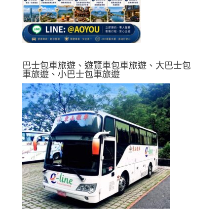
巴士包車旅遊、遊覽車包車旅遊、大巴士包
車旅遊、小巴士包車旅遊