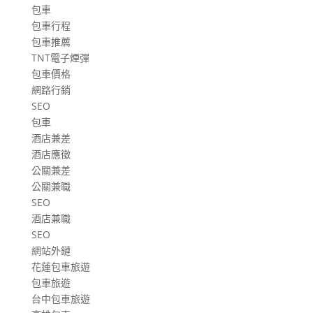
包車
包車行程
包車推薦
TNT電子煙彈
包車價格
網路行銷
SEO
包車
酒店兼差
酒店應徵
公關兼差
公關兼職
SEO
酒店兼職
SEO
網站外鏈
花蓮包車旅遊
包車旅遊
台中包車旅遊