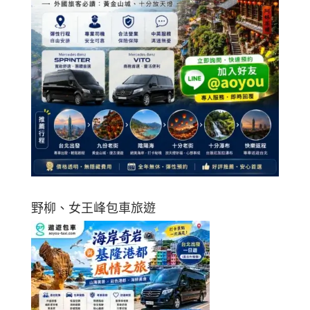
野柳、女王峰包車旅遊