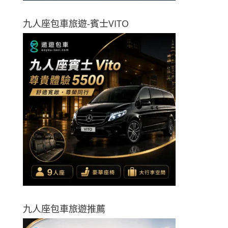
九人座包車旅遊-賓士VITO
九人座包車旅遊推薦