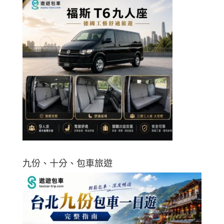
九份、十分、包車旅遊