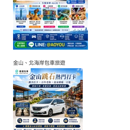
金山、北海岸包車旅遊