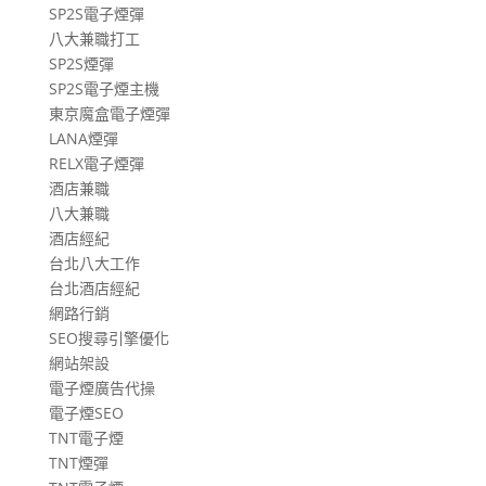
SP2S電子煙彈
八大兼職打工
SP2S煙彈
SP2S電子煙主機
東京魔盒電子煙彈
LANA煙彈
RELX電子煙彈
酒店兼職
八大兼職
酒店經紀
台北八大工作
台北酒店經紀
網路行銷
SEO搜尋引擎優化
網站架設
電子煙廣告代操
電子煙SEO
TNT電子煙
TNT煙彈