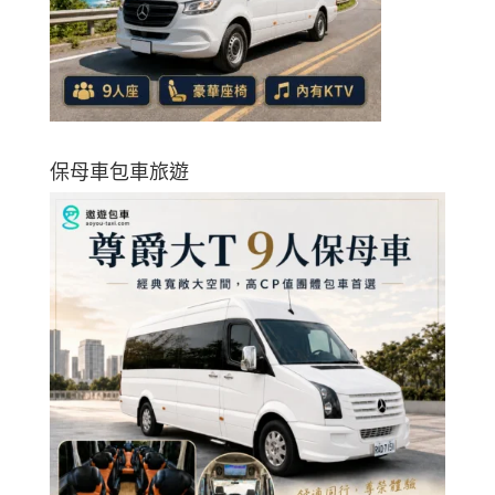
保母車包車旅遊