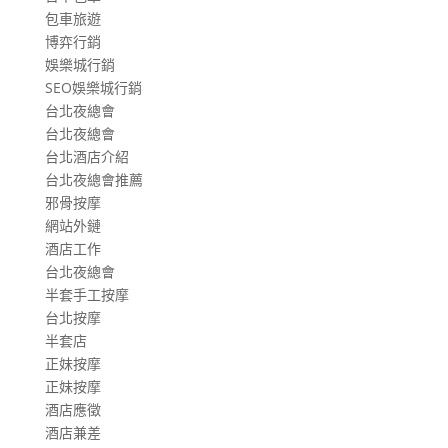
包車旅遊
博弈行銷
娛樂城行銷
SEO娛樂城行銷
台北夜總會
台北夜總會
台北酒店介紹
台北夜總會推薦
邪骨按摩
網站外鏈
酒店工作
台北夜總會
半套手工按摩
台北按摩
半套店
正妹按摩
正妹按摩
酒店應徵
酒店兼差