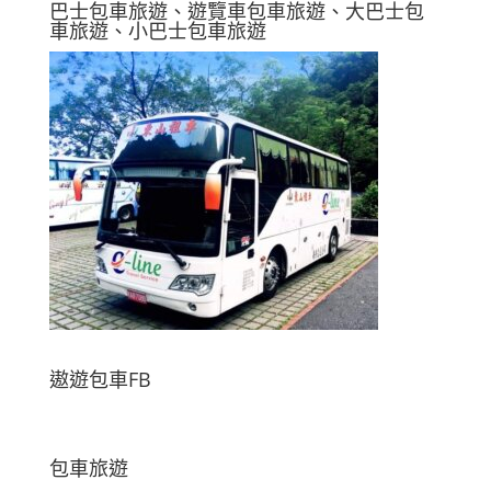
巴士包車旅遊、遊覽車包車旅遊、大巴士包
車旅遊、小巴士包車旅遊
遨遊包車FB
包車旅遊