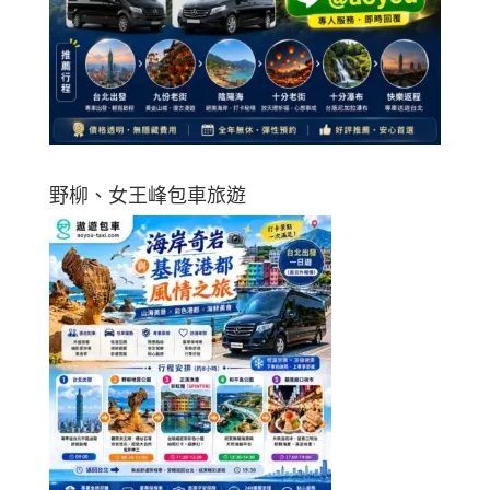
野柳、女王峰包車旅遊