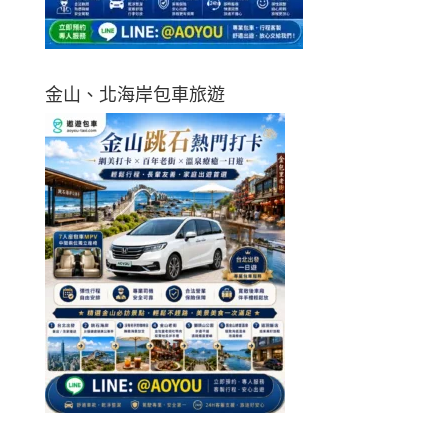
金山、北海岸包車旅遊