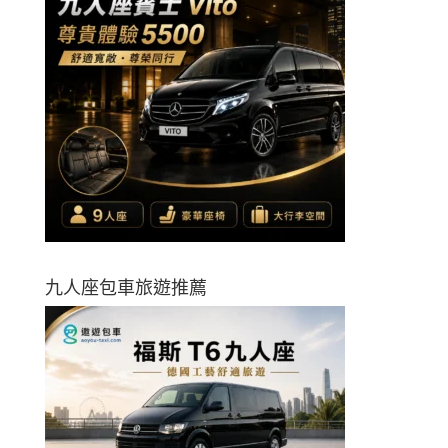
九人座包車旅遊推薦