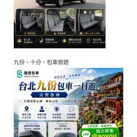
九份、十分、包車旅遊