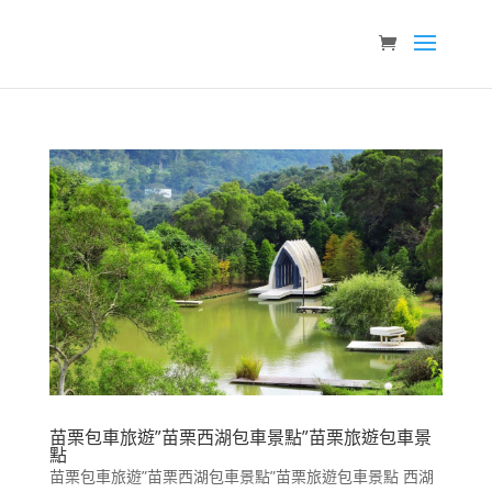
苗栗包車旅遊”苗栗西湖包車景點”苗栗旅遊包車景
點
苗栗包車旅遊”苗栗西湖包車景點”苗栗旅遊包車景點 西湖