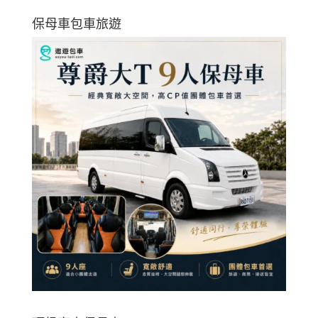
保母車包車旅遊