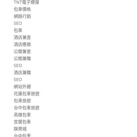
TNT電子煙彈
包車價格
網路行銷
SEO
包車
酒店兼差
酒店應徵
公關兼差
公關兼職
SEO
酒店兼職
SEO
網站外鏈
花蓮包車旅遊
包車旅遊
台中包車旅遊
高雄包車
宜蘭包車
娛樂城
台中包車