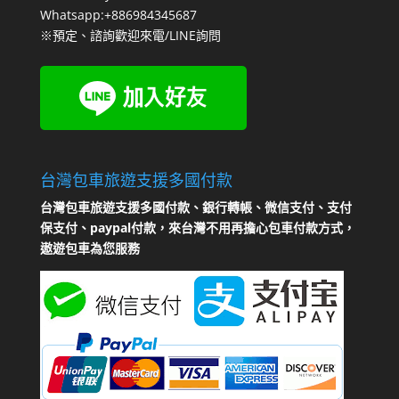
Whatsapp:+886984345687
※預定、諮詢歡迎來電/LINE詢問
台灣包車旅遊支援多國付款
台灣包車旅遊支援多國付款、銀行轉帳、微信支付、支付
保支付、paypal付款，來台灣不用再擔心包車付款方式，
遨遊包車為您服務