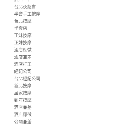
台北夜總會
半套手工按摩
台北按摩
半套店
正妹按摩
正妹按摩
酒店應徵
酒店兼差
酒店打工
經紀公司
台北經紀公司
新北按摩
居家按摩
到府按摩
酒店兼差
酒店應徵
公關兼差