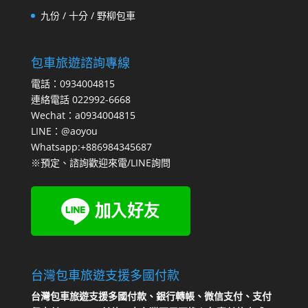
九份 / 十分 / 野柳包車
包車旅遊諮詢專線
電話：0934004815
連絡電話 022992-6668
Wechat：a0934004815
LINE：@aoyou
Whatsapp:+886984345687
※預定、諮詢歡迎來電/LINE詢問
台灣包車旅遊支援多國付款
台灣包車旅遊支援多國付款、銀行轉帳、微信支付、支付