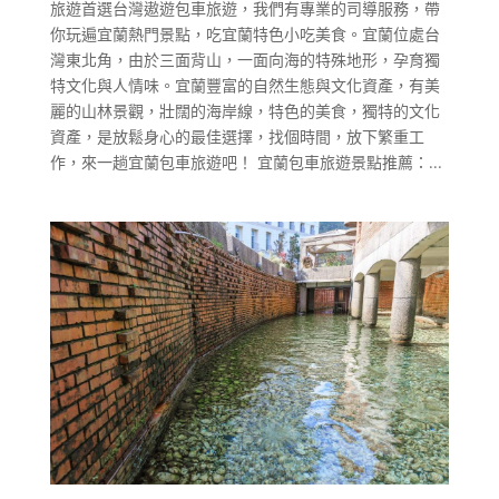
旅遊首選台灣遨遊包車旅遊，我們有專業的司導服務，帶
你玩遍宜蘭熱門景點，吃宜蘭特色小吃美食。宜蘭位處台
灣東北角，由於三面背山，一面向海的特殊地形，孕育獨
特文化與人情味。宜蘭豐富的自然生態與文化資產，有美
麗的山林景觀，壯闊的海岸線，特色的美食，獨特的文化
資產，是放鬆身心的最佳選擇，找個時間，放下繁重工
作，來一趟宜蘭包車旅遊吧！ 宜蘭包車旅遊景點推薦：...