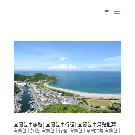
宜蘭包車旅遊│宜蘭包車行程│宜蘭包車景點推薦
宜蘭包車旅遊│宜蘭包車行程│宜蘭包車景點推薦 宜蘭包車