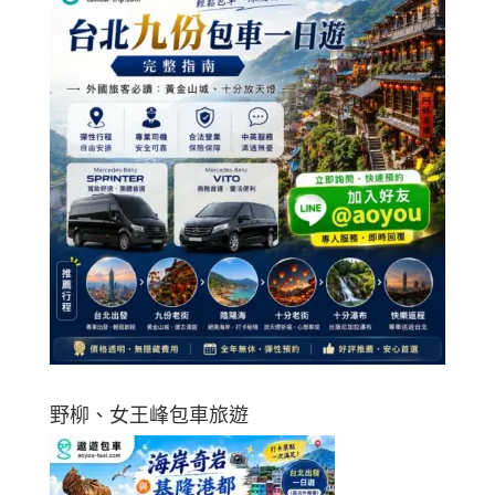
野柳、女王峰包車旅遊