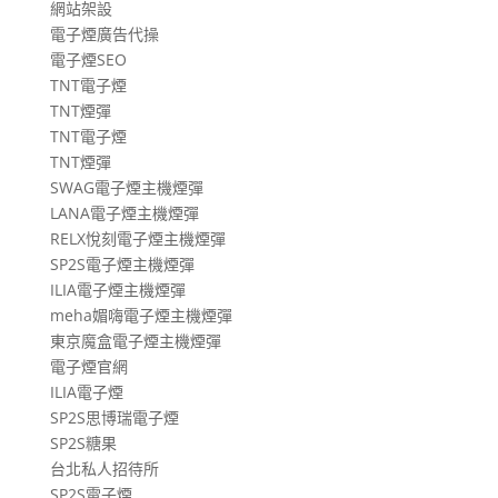
網站架設
電子煙廣告代操
電子煙SEO
TNT電子煙
TNT煙彈
TNT電子煙
TNT煙彈
SWAG電子煙主機煙彈
LANA電子煙主機煙彈
RELX悅刻電子煙主機煙彈
SP2S電子煙主機煙彈
ILIA電子煙主機煙彈
meha媚嗨電子煙主機煙彈
東京魔盒電子煙主機煙彈
電子煙官網
ILIA電子煙
SP2S思博瑞電子煙
SP2S糖果
台北私人招待所
SP2S電子煙