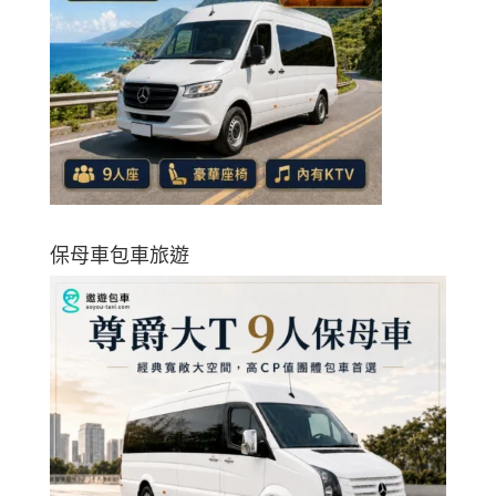
保母車包車旅遊