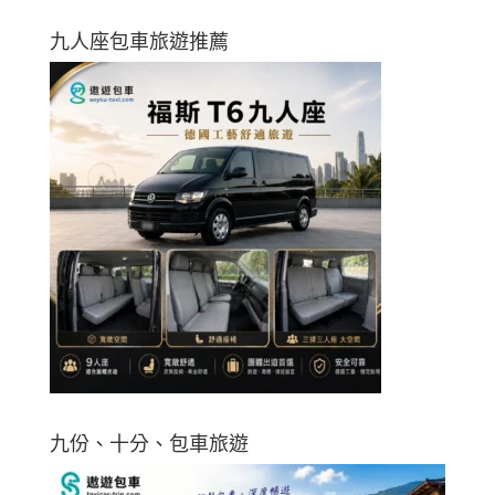
九人座包車旅遊推薦
九份、十分、包車旅遊