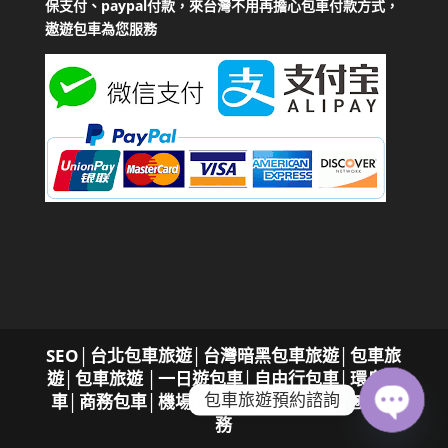
保支付、paypal付款，來台灣不用再擔心包車付款方式，
遨遊包車為您服務
SEO
│
台北包車旅遊│台灣暗黑包車旅遊│包車旅
遊│包車旅遊
│一日遊包車│自由行包車│環島包
包車旅遊預約諮詢
車│商務包車│機場接送，專屬您的遨遊包車服
務
Open