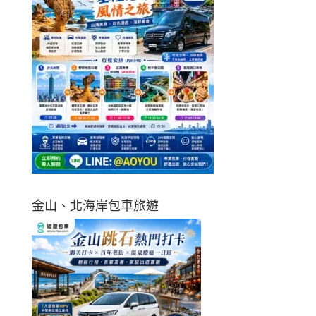
金山、北海岸包車旅遊