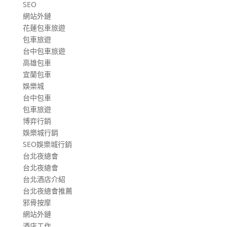
SEO
網站外鏈
花蓮包車旅遊
包車旅遊
台中包車旅遊
高雄包車
宜蘭包車
娛樂城
台中包車
包車旅遊
博弈行銷
娛樂城行銷
SEO娛樂城行銷
台北夜總會
台北夜總會
台北酒店介紹
台北夜總會推薦
邪骨按摩
網站外鏈
酒店工作