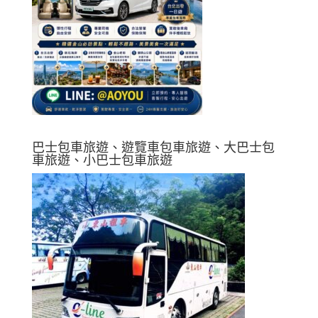
巴士包車旅遊、遊覽車包車旅遊、大巴士包
車旅遊、小巴士包車旅遊